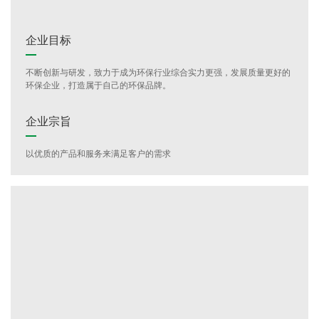
企业目标
不断创新与研发，致力于成为环保行业综合实力更强，发展质量更好的
环保企业，打造属于自己的环保品牌。
企业宗旨
以优质的产品和服务来满足客户的需求