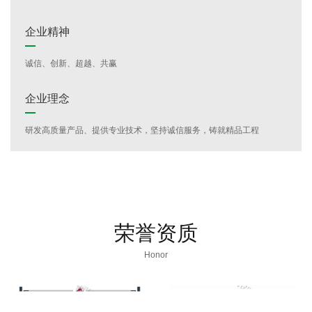
企业精神
诚信、创新、超越、共赢
企业理念
研发高质量产品、提供专业技术，坚持诚信服务，铸就精品工程
荣誉资质
Honor