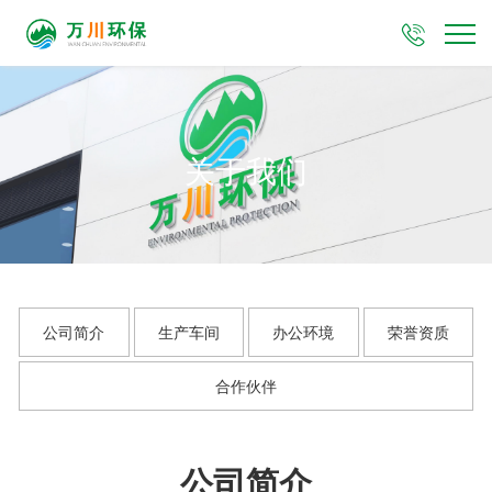

关于我们
公司简介
生产车间
办公环境
荣誉资质
合作伙伴
公司简介