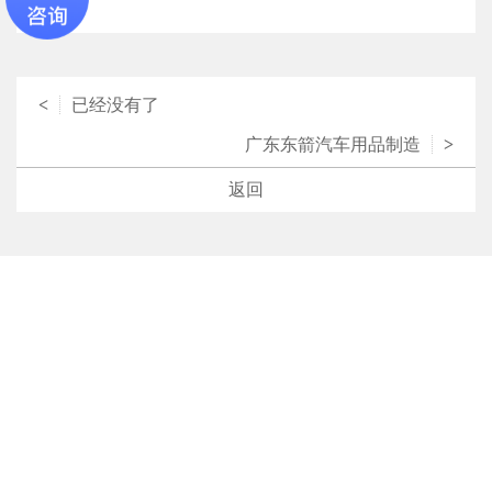
<
已经没有了
广东东箭汽车用品制造
>
返回