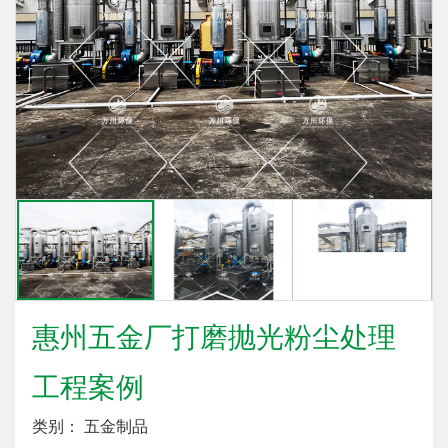
惠州五金厂打磨抛光粉尘处理
工程案例
类别： 五金制品