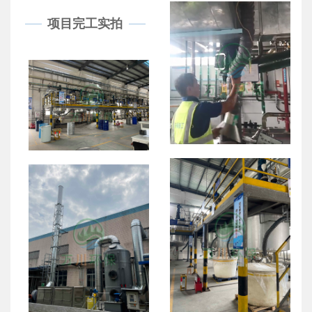
项目完工实拍