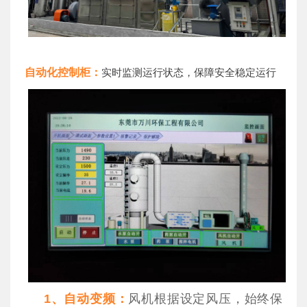
自动化控制柜：
实时监测运行状态，保障安全稳定运行
1、自动变频：
风机根据设定风压，始终保