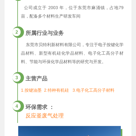
公司成立于 2003 年，位于东莞市麻涌镇，占地79
亩，配备多个材料生产研发车间
2
所属行业与业务
东莞市贝特利新材料有限公司，专注于电子按键化学
品材料、新型有机硅化学品材料、电子化工高分子材
料、节能与环保化学品材料等的研究与开发。
3
主营产品
1.按键油墨 2.特种有机硅 3.电子化工高分子材料
4
环保需求 ：
反应釜废气处理