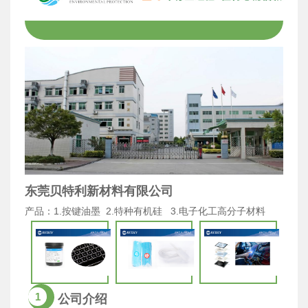
东莞贝特利新材料有限公司
产品：1.按键油墨 2.特种有机硅 3.电子化工高分子材料
1
公司介绍