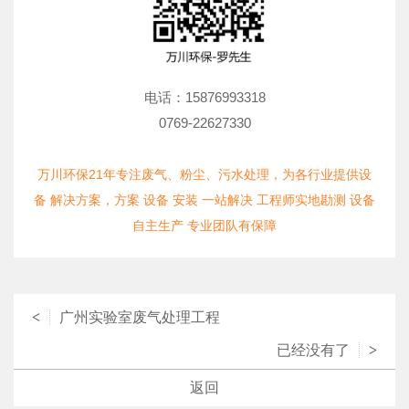
电话：15876993318
0769-22627330
万川环保21年专注废气、粉尘、污水处理，为各行业提供设
备 解决方案，方案 设备 安装 一站解决 工程师实地勘测 设备
自主生产 专业团队有保障
<
广州实验室废气处理工程
已经没有了
>
返回