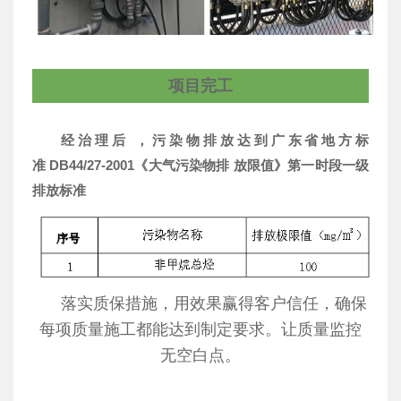
项目完工
经治理后 ，污染物排放达到广东省地方标
准 DB44/27-2001《大气污染物排 放限值》第一时段一级
排放标准
落实质保措施，用效果赢得客户信任，确保
每项质量施工都能达到制定要求。让质量监控
无空白点。