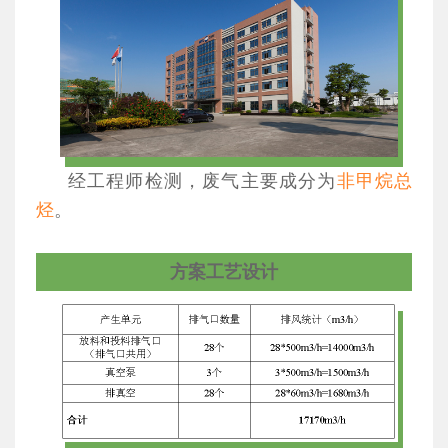
经工程师检测，废气主要成分为
非甲烷总
烃
。
方案工艺设计