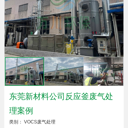
东莞新材料公司反应釜废气处
理案例
类别： VOCS废气处理