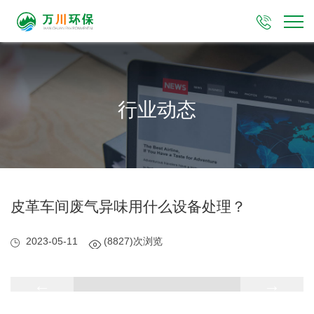

行业动态
皮革车间废气异味用什么设备处理？
2023-05-11
(8827)次浏览
←
→