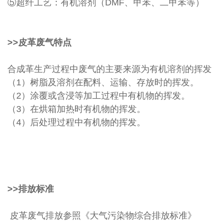
⑤超纤工艺：有机溶剂（DMF、甲苯、二甲苯等）
>>
皮革
废气特点
合成革生产过程中废气的主要来源为有机溶剂的挥发
（1）树脂及溶剂在配料、运输、存放时的挥发。
（2）涂覆或含浸等加工过程中有机物的挥发。
（3）在烘箱加热时有机物的挥发。
（4）后处理过程中有机物的挥发。
>>排放标准
皮革废气排放参照《大气污染物综合排放标准》