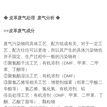
◆ 皮革废气处理 废气分析 ◆
>>皮革废气成分
废气污染物同具体工艺、配方组成有关。对于一定工
艺，配方往往可以更改，所以其产生的具体污染物也
并不固定。生产过程中一般的污染物有：
①聚氨酯干法工艺：有机溶剂（DMF、甲苯、二甲
苯、丁酮等）
②聚氨酯湿法工艺：有机溶剂（DMF）
③聚氯乙烯等相关工艺：增塑剂烟雾（邻苯二甲酸二
辛酯等）、氯乙烯、氯化氢、有机溶剂、铅
④后处理工艺：有机溶剂（DMF、甲苯、二甲苯、丁
酮、乙酸丁脂等）、颗粒物